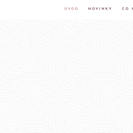
ÚVOD
NOVINKY
CO 