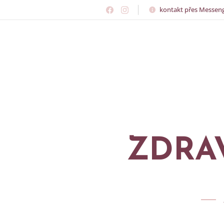
kontakt přes Messen
ZDRA